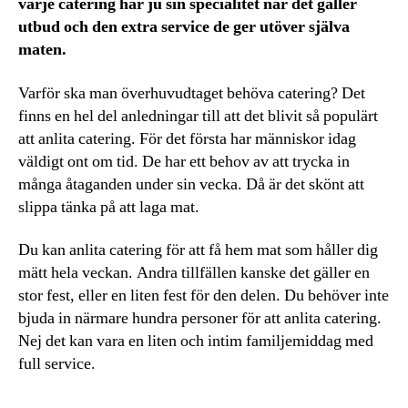
varje catering har ju sin specialitet när det gäller
utbud och den extra service de ger utöver själva
maten.
Varför ska man överhuvudtaget behöva catering? Det
finns en hel del anledningar till att det blivit så populärt
att anlita catering. För det första har människor idag
väldigt ont om tid. De har ett behov av att trycka in
många åtaganden under sin vecka. Då är det skönt att
slippa tänka på att laga mat.
Du kan anlita catering för att få hem mat som håller dig
mätt hela veckan. Andra tillfällen kanske det gäller en
stor fest, eller en liten fest för den delen. Du behöver inte
bjuda in närmare hundra personer för att anlita catering.
Nej det kan vara en liten och intim familjemiddag med
full service.