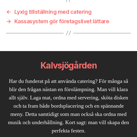
←
Lyxig tillställning med catering
→
Kassasystem gör företagslivet lättare
Kalvsjögården
Har du funderat på att använda catering? För många så
blir den frågan nästan en förolämpning. Man vill klara
allt själv. Laga mat, ordna med servering, sköta disken
och ta fram både bordsplacering och en spännande
meny. Detta samtidigt som man också ska ordna med
musik och underhållning. Kort sagt: man vill skapa den
perfekta festen.