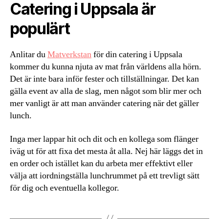
Catering i Uppsala är
populärt
Anlitar du
Matverkstan
för din catering i Uppsala
kommer du kunna njuta av mat från världens alla hörn.
Det är inte bara inför fester och tillställningar. Det kan
gälla event av alla de slag, men något som blir mer och
mer vanligt är att man använder catering när det gäller
lunch.
Inga mer lappar hit och dit och en kollega som flänger
iväg ut för att fixa det mesta åt alla. Nej här läggs det in
en order och istället kan du arbeta mer effektivt eller
välja att iordningställa lunchrummet på ett trevligt sätt
för dig och eventuella kollegor.