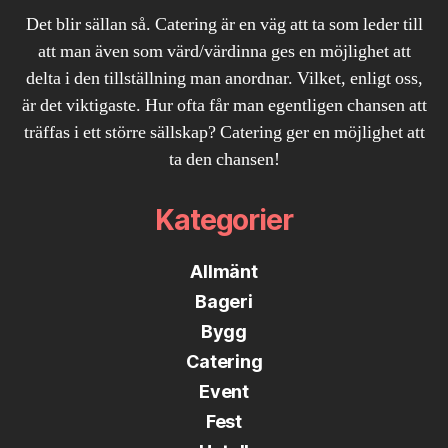
Det blir sällan så. Catering är en väg att ta som leder till
att man även som värd/värdinna ges en möjlighet att
delta i den tillställning man anordnar. Vilket, enligt oss,
är det viktigaste. Hur ofta får man egentligen chansen att
träffas i ett större sällskap? Catering ger en möjlighet att
ta den chansen!
Kategorier
Allmänt
Bageri
Bygg
Catering
Event
Fest