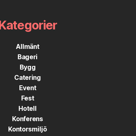
Kategorier
Allmänt
Bageri
Bygg
Catering
Event
Fest
Hotell
Konferens
Kontorsmiljö