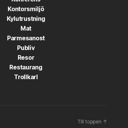
Kontorsmiljö
Kylutrustning
Mat
Parmesanost
Publiv
Resor
Restaurang
Trollkarl
Till toppen
↑