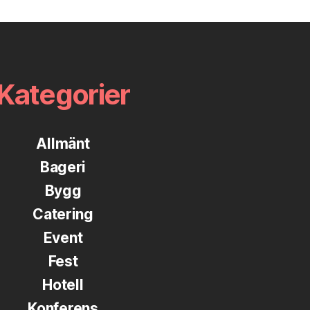
Kategorier
Allmänt
Bageri
Bygg
Catering
Event
Fest
Hotell
Konferens