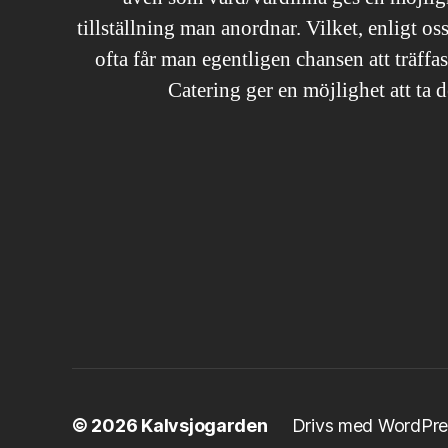
tillställning man anordnar. Vilket, enligt oss
ofta får man egentligen chansen att träffas 
Catering ger en möjlighet att ta 
© 2026
Kalvsjogarden
Drivs med WordPre